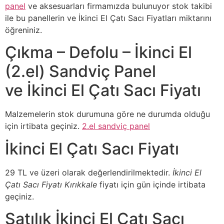
panel
ve aksesuarları firmamızda bulunuyor stok takibi
ile bu panellerin ve İkinci El Çatı Sacı Fiyatları miktarını
öğreniniz.
Çıkma – Defolu – İkinci El
(2.el) Sandviç Panel
ve İkinci El Çatı Sacı Fiyatı
Malzemelerin stok durumuna göre ne durumda olduğu
için irtibata geçiniz.
2.el sandviç panel
İkinci El Çatı Sacı Fiyatı
29 TL ve üzeri olarak değerlendirilmektedir.
İkinci El
Çatı Sacı Fiyatı Kırıkkale
fiyatı için gün içinde irtibata
geçiniz.
Satılık İkinci El Çatı Sacı