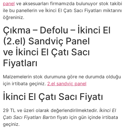
panel
ve aksesuarları firmamızda bulunuyor stok takibi
ile bu panellerin ve İkinci El Çatı Sacı Fiyatları miktarını
öğreniniz.
Çıkma – Defolu – İkinci El
(2.el) Sandviç Panel
ve İkinci El Çatı Sacı
Fiyatları
Malzemelerin stok durumuna göre ne durumda olduğu
için irtibata geçiniz.
2.el sandviç panel
İkinci El Çatı Sacı Fiyatı
29 TL ve üzeri olarak değerlendirilmektedir.
İkinci El
Çatı Sacı Fiyatları Bartın
fiyatı için gün içinde irtibata
geçiniz.