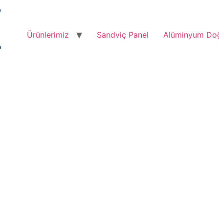
Ürünlerimiz
Sandviç Panel
Alüminyum Do