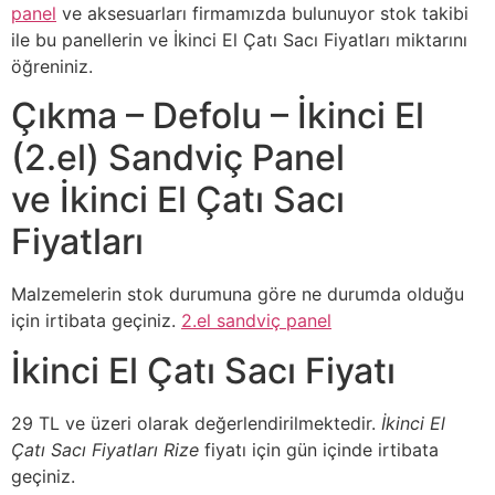
panel
ve aksesuarları firmamızda bulunuyor stok takibi
ile bu panellerin ve İkinci El Çatı Sacı Fiyatları miktarını
öğreniniz.
Çıkma – Defolu – İkinci El
(2.el) Sandviç Panel
ve İkinci El Çatı Sacı
Fiyatları
Malzemelerin stok durumuna göre ne durumda olduğu
için irtibata geçiniz.
2.el sandviç panel
İkinci El Çatı Sacı Fiyatı
29 TL ve üzeri olarak değerlendirilmektedir.
İkinci El
Çatı Sacı Fiyatları Rize
fiyatı için gün içinde irtibata
geçiniz.