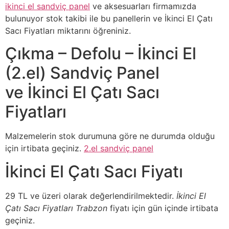
ikinci el sandviç panel
ve aksesuarları firmamızda
bulunuyor stok takibi ile bu panellerin ve İkinci El Çatı
Sacı Fiyatları miktarını öğreniniz.
Çıkma – Defolu – İkinci El
(2.el) Sandviç Panel
ve İkinci El Çatı Sacı
Fiyatları
Malzemelerin stok durumuna göre ne durumda olduğu
için irtibata geçiniz.
2.el sandviç panel
İkinci El Çatı Sacı Fiyatı
29 TL ve üzeri olarak değerlendirilmektedir.
İkinci El
Çatı Sacı Fiyatları Trabzon
fiyatı için gün içinde irtibata
geçiniz.