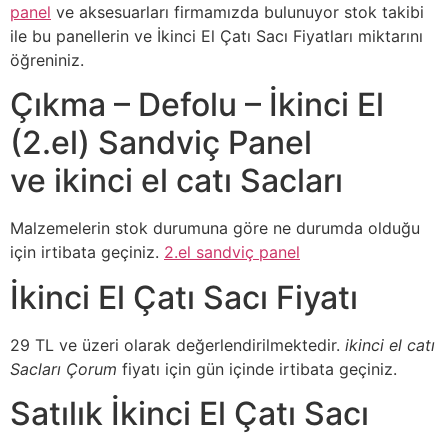
panel
ve aksesuarları firmamızda bulunuyor stok takibi
ile bu panellerin ve İkinci El Çatı Sacı Fiyatları miktarını
öğreniniz.
Çıkma – Defolu – İkinci El
(2.el) Sandviç Panel
ve ikinci el catı Sacları
Malzemelerin stok durumuna göre ne durumda olduğu
için irtibata geçiniz.
2.el sandviç panel
İkinci El Çatı Sacı Fiyatı
29 TL ve üzeri olarak değerlendirilmektedir.
ikinci el catı
Sacları Çorum
fiyatı için gün içinde irtibata geçiniz.
Satılık İkinci El Çatı Sacı