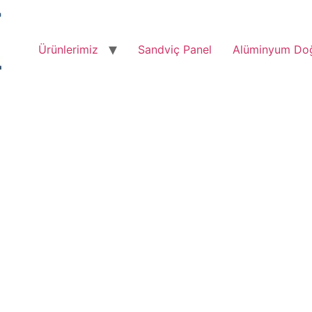
Ürünlerimiz
Sandviç Panel
Alüminyum Do