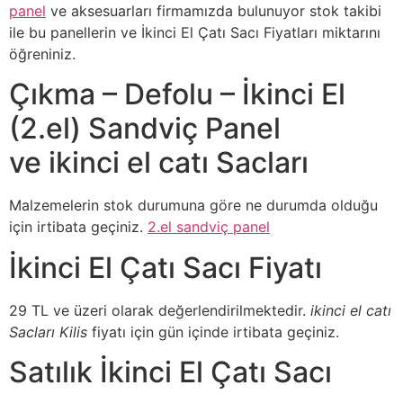
panel
ve aksesuarları firmamızda bulunuyor stok takibi
ile bu panellerin ve İkinci El Çatı Sacı Fiyatları miktarını
öğreniniz.
Çıkma – Defolu – İkinci El
(2.el) Sandviç Panel
ve ikinci el catı Sacları
Malzemelerin stok durumuna göre ne durumda olduğu
için irtibata geçiniz.
2.el sandviç panel
İkinci El Çatı Sacı Fiyatı
29 TL ve üzeri olarak değerlendirilmektedir.
ikinci el catı
Sacları Kilis
fiyatı için gün içinde irtibata geçiniz.
Satılık İkinci El Çatı Sacı