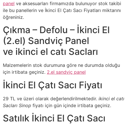
panel
ve aksesuarları firmamızda bulunuyor stok takibi
ile bu panellerin ve İkinci El Çatı Sacı Fiyatları miktarını
öğreniniz.
Çıkma – Defolu – İkinci El
(2.el) Sandviç Panel
ve ikinci el catı Sacları
Malzemelerin stok durumuna göre ne durumda olduğu
için irtibata geçiniz.
2.el sandviç panel
İkinci El Çatı Sacı Fiyatı
29 TL ve üzeri olarak değerlendirilmektedir.
ikinci el catı
Sacları Sinop
fiyatı için gün içinde irtibata geçiniz.
Satılık İkinci El Çatı Sacı