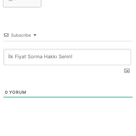
Subscribe
0
YORUM