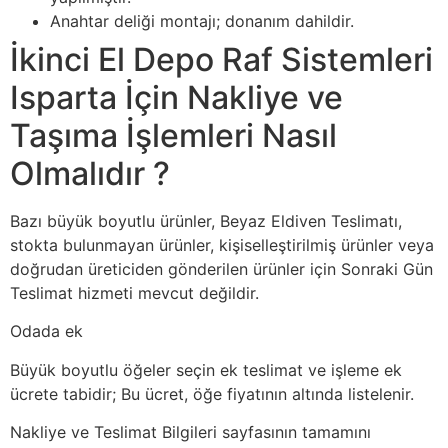
Anahtar deliği montajı; donanım dahildir.
İkinci El Depo Raf Sistemleri
Isparta İçin Nakliye ve
Taşıma İşlemleri Nasıl
Olmalıdır ?
Bazı büyük boyutlu ürünler, Beyaz Eldiven Teslimatı,
stokta bulunmayan ürünler, kişiselleştirilmiş ürünler veya
doğrudan üreticiden gönderilen ürünler için Sonraki Gün
Teslimat hizmeti mevcut değildir.
Odada ek
Büyük boyutlu öğeler seçin ek teslimat ve işleme ek
ücrete tabidir; Bu ücret, öğe fiyatının altında listelenir.
Nakliye ve Teslimat Bilgileri sayfasının tamamını