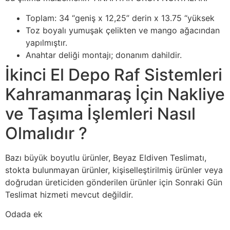
Toplam: 34 “geniş x 12,25” derin x 13.75 “yüksek
Toz boyalı yumuşak çelikten ve mango ağacından
yapılmıştır.
Anahtar deliği montajı; donanım dahildir.
İkinci El Depo Raf Sistemleri
Kahramanmaraş İçin Nakliye
ve Taşıma İşlemleri Nasıl
Olmalıdır ?
Bazı büyük boyutlu ürünler, Beyaz Eldiven Teslimatı,
stokta bulunmayan ürünler, kişiselleştirilmiş ürünler veya
doğrudan üreticiden gönderilen ürünler için Sonraki Gün
Teslimat hizmeti mevcut değildir.
Odada ek