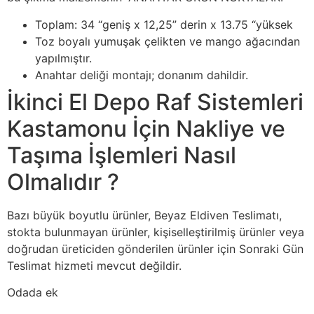
Toplam: 34 “geniş x 12,25” derin x 13.75 “yüksek
Toz boyalı yumuşak çelikten ve mango ağacından
yapılmıştır.
Anahtar deliği montajı; donanım dahildir.
İkinci El Depo Raf Sistemleri
Kastamonu İçin Nakliye ve
Taşıma İşlemleri Nasıl
Olmalıdır ?
Bazı büyük boyutlu ürünler, Beyaz Eldiven Teslimatı,
stokta bulunmayan ürünler, kişiselleştirilmiş ürünler veya
doğrudan üreticiden gönderilen ürünler için Sonraki Gün
Teslimat hizmeti mevcut değildir.
Odada ek