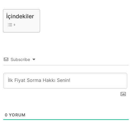
İçindekiler
Subscribe
0
YORUM