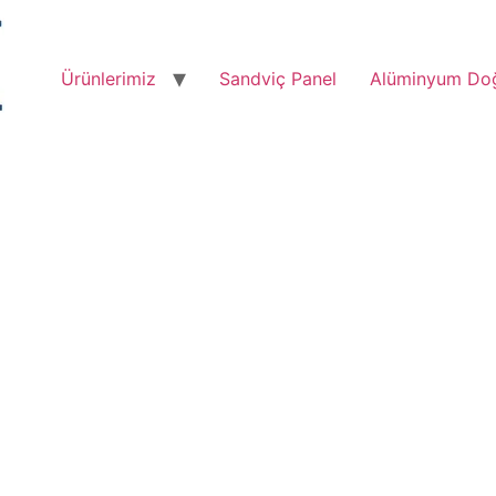
Ürünlerimiz
Sandviç Panel
Alüminyum Do