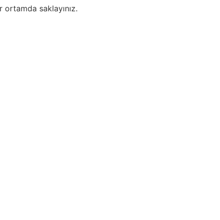
ir ortamda saklayınız.