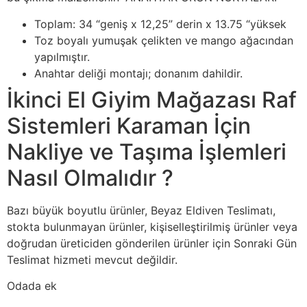
Toplam: 34 “geniş x 12,25” derin x 13.75 “yüksek
Toz boyalı yumuşak çelikten ve mango ağacından
yapılmıştır.
Anahtar deliği montajı; donanım dahildir.
İkinci El Giyim Mağazası Raf
Sistemleri Karaman İçin
Nakliye ve Taşıma İşlemleri
Nasıl Olmalıdır ?
Bazı büyük boyutlu ürünler, Beyaz Eldiven Teslimatı,
stokta bulunmayan ürünler, kişiselleştirilmiş ürünler veya
doğrudan üreticiden gönderilen ürünler için Sonraki Gün
Teslimat hizmeti mevcut değildir.
Odada ek