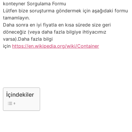
konteyner Sorgulama Formu
Lütfen bize soruşturma göndermek için aşağıdaki formu
tamamlayın.
Daha sonra en iyi fiyatla en kısa sürede size geri
döneceğiz (veya daha fazla bilgiye ihtiyacımız
varsa).Daha fazla bilgi
için
https://en.wikipedia.org/wiki/Container
İçindekiler