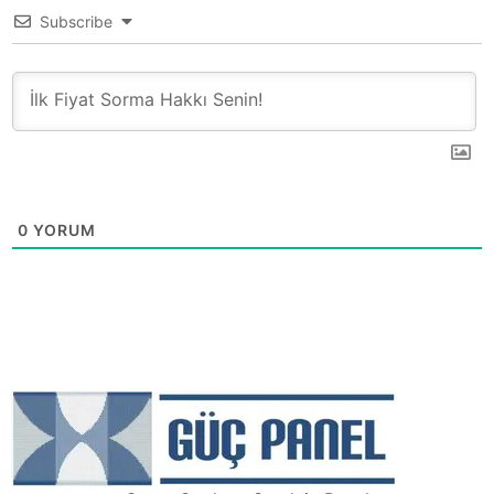
Subscribe
0
YORUM