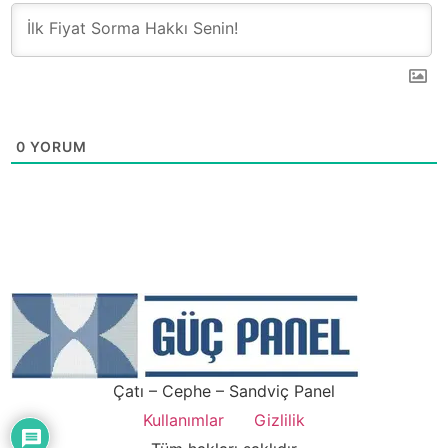
0
YORUM
Çatı – Cephe – Sandviç Panel
Kullanımlar
Gizlilik