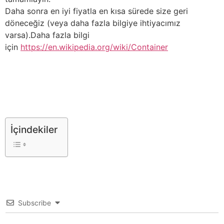
Daha sonra en iyi fiyatla en kısa sürede size geri
döneceğiz (veya daha fazla bilgiye ihtiyacımız
varsa).Daha fazla bilgi
için
https://en.wikipedia.org/wiki/Container
İçindekiler
Subscribe