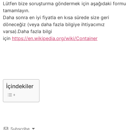
Lütfen bize soruşturma göndermek için aşağıdaki formu
tamamlayın.
Daha sonra en iyi fiyatla en kısa sürede size geri
döneceğiz (veya daha fazla bilgiye ihtiyacımız
varsa).Daha fazla bilgi
için
https://en.wikipedia.org/wiki/Container
İçindekiler
Subscribe