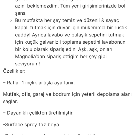
azını beklemezdim. Tüm yeni girişimlerinizde bol
şans.
Bu mutfakta her şey temiz ve düzenli & sayaç
kapalı tutmak için duvar için mükemmel bir rustik
caddy! Ayrıca lavabo ve bulaşık sepetini tutmak
için küçük galvanizli toplama sepetini lavabonun
bir kolu olarak sipariş edin! Aşk, aşk, onları
Magnolia’dan sipariş ettiğim her şey gibi
seviyorum!
Özellikler:
– Raflar 1 inçlik artışla ayarlanır.
Mutfak, ofis, garaj ve bodrum için yeterli depolama alanı
sağlar.
– Dayanıklı çelikten üretilmiştir.
-Surface sprey toz boya.