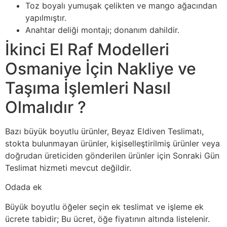
Toz boyalı yumuşak çelikten ve mango ağacından
yapılmıştır.
Anahtar deliği montajı; donanım dahildir.
İkinci El Raf Modelleri
Osmaniye İçin Nakliye ve
Taşıma İşlemleri Nasıl
Olmalıdır ?
Bazı büyük boyutlu ürünler, Beyaz Eldiven Teslimatı,
stokta bulunmayan ürünler, kişiselleştirilmiş ürünler veya
doğrudan üreticiden gönderilen ürünler için Sonraki Gün
Teslimat hizmeti mevcut değildir.
Odada ek
Büyük boyutlu öğeler seçin ek teslimat ve işleme ek
ücrete tabidir; Bu ücret, öğe fiyatının altında listelenir.