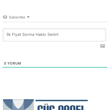
Subscribe
0
YORUM