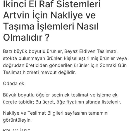
İkinci El Raf Sistemleri
Artvin İçin Nakliye ve
Taşıma İşlemleri Nasıl
Olmalıdır ?
Bazı büyük boyutlu ürünler, Beyaz Eldiven Teslimatı,
stokta bulunmayan ürünler, kişiselleştirilmiş ürünler veya
doğrudan üreticiden gönderilen ürünler için Sonraki Gün
Teslimat hizmeti mevcut değildir.
Odada ek
Büyük boyutlu öğeler seçin ek teslimat ve işleme ek
ücrete tabidir; Bu ücret, öğe fiyatının altında listelenir.
Nakliye ve Teslimat Bilgileri sayfasının tamamını
görüntüleyin.