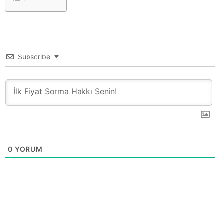
Subscribe
0
YORUM