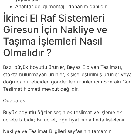
Anahtar deliği montajı; donanım dahildir.
İkinci El Raf Sistemleri
Giresun İçin Nakliye ve
Taşıma İşlemleri Nasıl
Olmalıdır ?
Bazı büyük boyutlu ürünler, Beyaz Eldiven Teslimatı,
stokta bulunmayan ürünler, kişiselleştirilmiş ürünler veya
doğrudan üreticiden gönderilen ürünler için Sonraki Gün
Teslimat hizmeti mevcut değildir.
Odada ek
Büyük boyutlu öğeler seçin ek teslimat ve işleme ek
ücrete tabidir; Bu ücret, öğe fiyatının altında listelenir.
Nakliye ve Teslimat Bilgileri sayfasının tamamını