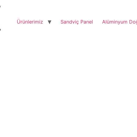
Ürünlerimiz
Sandviç Panel
Alüminyum Do