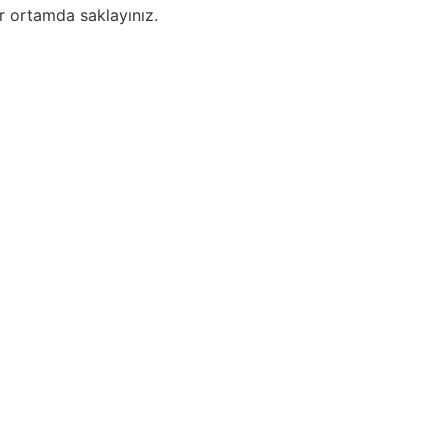
ir ortamda saklayınız.