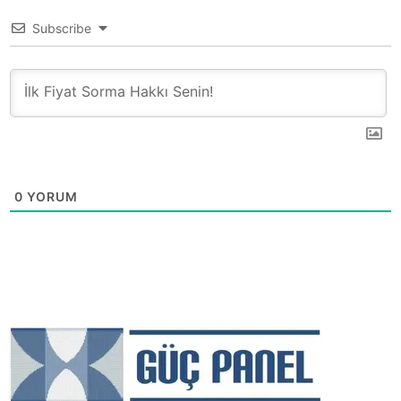
Subscribe
0
YORUM