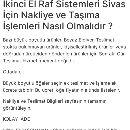
İkinci El Raf Sistemleri Sivas
İçin Nakliye ve Taşıma
İşlemleri Nasıl Olmalıdır ?
Bazı büyük boyutlu ürünler, Beyaz Eldiven Teslimatı,
stokta bulunmayan ürünler, kişiselleştirilmiş ürünler veya
doğrudan üreticiden gönderilen ürünler için Sonraki Gün
Teslimat hizmeti mevcut değildir.
Odada ek
Büyük boyutlu öğeler seçin ek teslimat ve işleme ek
ücrete tabidir; Bu ücret, öğe fiyatının altında listelenir.
Nakliye ve Teslimat Bilgileri sayfasının tamamını
görüntüleyin.
KOLAY İADE