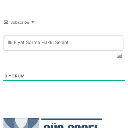
Subscribe
0
YORUM