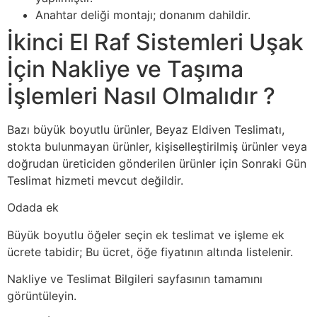
Anahtar deliği montajı; donanım dahildir.
İkinci El Raf Sistemleri Uşak
İçin Nakliye ve Taşıma
İşlemleri Nasıl Olmalıdır ?
Bazı büyük boyutlu ürünler, Beyaz Eldiven Teslimatı,
stokta bulunmayan ürünler, kişiselleştirilmiş ürünler veya
doğrudan üreticiden gönderilen ürünler için Sonraki Gün
Teslimat hizmeti mevcut değildir.
Odada ek
Büyük boyutlu öğeler seçin ek teslimat ve işleme ek
ücrete tabidir; Bu ücret, öğe fiyatının altında listelenir.
Nakliye ve Teslimat Bilgileri sayfasının tamamını
görüntüleyin.