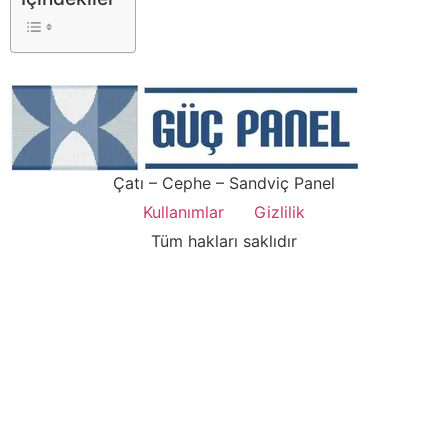
Çatı – Cephe – Sandviç Panel
Kullanımlar
Gizlilik
Tüm hakları saklıdır