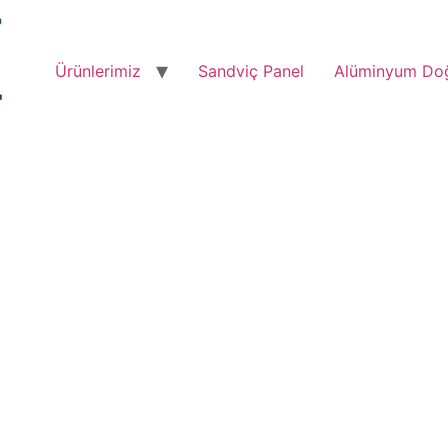
Ürünlerimiz
Sandviç Panel
Alüminyum Do