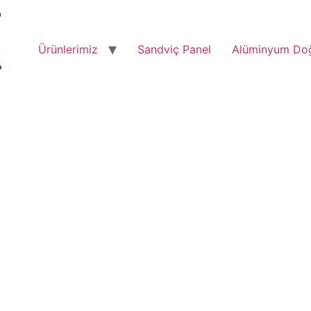
Ürünlerimiz
Sandviç Panel
Alüminyum Do