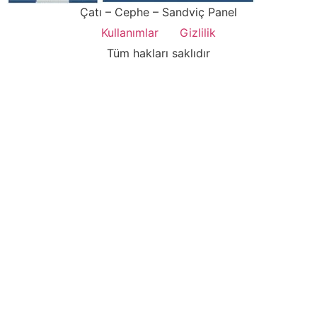
Çatı – Cephe – Sandviç Panel
Kullanımlar
Gizlilik
Tüm hakları saklıdır