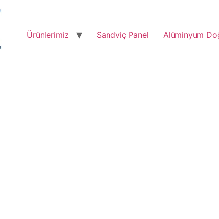
Ürünlerimiz
Sandviç Panel
Alüminyum Do