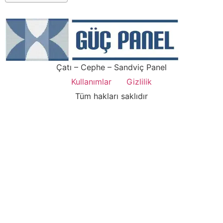
Çatı – Cephe – Sandviç Panel
Kullanımlar
Gizlilik
Tüm hakları saklıdır