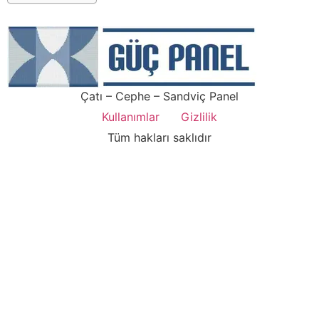
Çatı – Cephe – Sandviç Panel
Kullanımlar
Gizlilik
Tüm hakları saklıdır