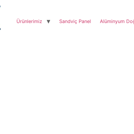
Ürünlerimiz
Sandviç Panel
Alüminyum Do