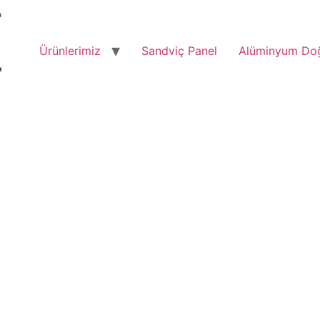
Ürünlerimiz
Sandviç Panel
Alüminyum Do