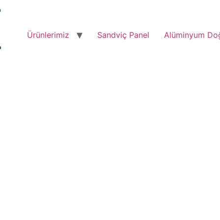
Ürünlerimiz
Sandviç Panel
Alüminyum Do