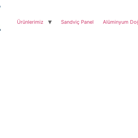
Ürünlerimiz
Sandviç Panel
Alüminyum Do