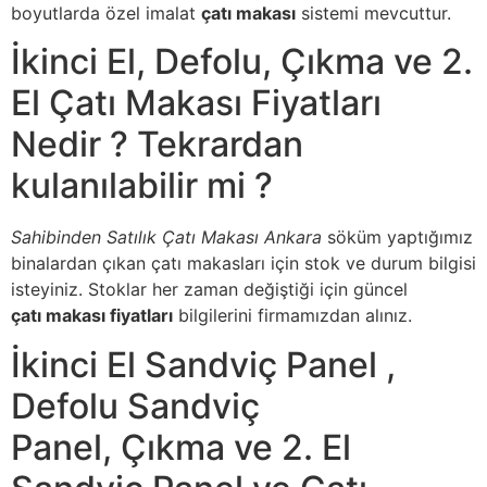
boyutlarda özel imalat
çatı makası
sistemi mevcuttur.
İkinci El, Defolu, Çıkma ve 2.
El Çatı Makası Fiyatları
Nedir ? Tekrardan
kulanılabilir mi ?
Sahibinden Satılık Çatı Makası Ankara
söküm yaptığımız
binalardan çıkan çatı makasları için stok ve durum bilgisi
isteyiniz. Stoklar her zaman değiştiği için güncel
çatı makası fiyatları
bilgilerini firmamızdan alınız.
İkinci El Sandviç Panel ,
Defolu Sandviç
Panel, Çıkma ve 2. El