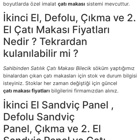
boyutlarda özel imalat
çatı makası
sistemi mevcuttur.
İkinci El, Defolu, Çıkma ve 2.
El Çatı Makası Fiyatları
Nedir ? Tekrardan
kulanılabilir mi ?
Sahibinden Satılık Çatı Makası Bilecik
söküm yaptığımız
binalardan çıkan çatı makasları için stok ve durum bilgisi
isteyiniz. Stoklar her zaman değiştiği için güncel
çatı makası fiyatları
bilgilerini firmamızdan alınız.
İkinci El Sandviç Panel ,
Defolu Sandviç
Panel, Çıkma ve 2. El