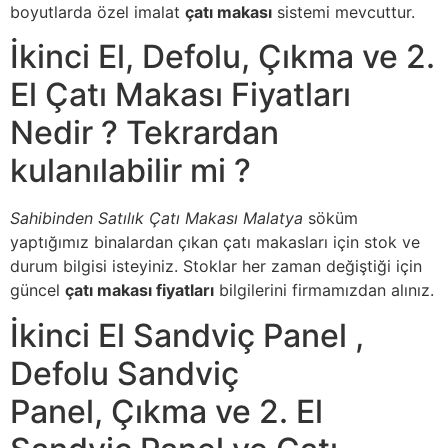
boyutlarda özel imalat
çatı makası
sistemi mevcuttur.
İkinci El, Defolu, Çıkma ve 2.
El Çatı Makası Fiyatları
Nedir ? Tekrardan
kulanılabilir mi ?
Sahibinden Satılık Çatı Makası Malatya
söküm
yaptığımız binalardan çıkan çatı makasları için stok ve
durum bilgisi isteyiniz. Stoklar her zaman değiştiği için
güncel
çatı makası fiyatları
bilgilerini firmamızdan alınız.
İkinci El Sandviç Panel ,
Defolu Sandviç
Panel, Çıkma ve 2. El