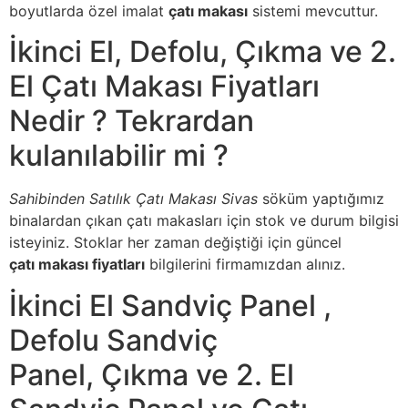
boyutlarda özel imalat
çatı makası
sistemi mevcuttur.
İkinci El, Defolu, Çıkma ve 2.
El Çatı Makası Fiyatları
Nedir ? Tekrardan
kulanılabilir mi ?
Sahibinden Satılık Çatı Makası Sivas
söküm yaptığımız
binalardan çıkan çatı makasları için stok ve durum bilgisi
isteyiniz. Stoklar her zaman değiştiği için güncel
çatı makası fiyatları
bilgilerini firmamızdan alınız.
İkinci El Sandviç Panel ,
Defolu Sandviç
Panel, Çıkma ve 2. El