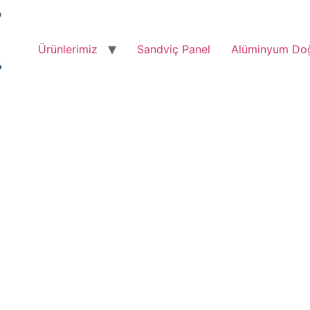
Ürünlerimiz
Sandviç Panel
Alüminyum Do