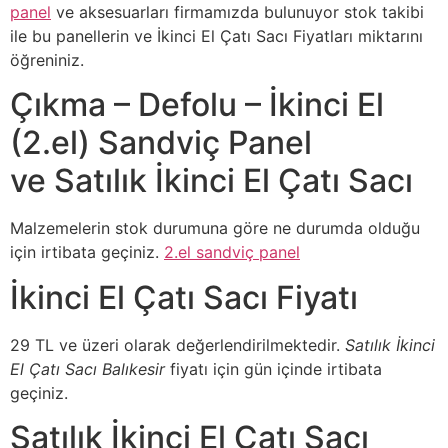
panel
ve aksesuarları firmamızda bulunuyor stok takibi
ile bu panellerin ve İkinci El Çatı Sacı Fiyatları miktarını
öğreniniz.
Çıkma – Defolu – İkinci El
(2.el) Sandviç Panel
ve Satılık İkinci El Çatı Sacı
Malzemelerin stok durumuna göre ne durumda olduğu
için irtibata geçiniz.
2.el sandviç panel
İkinci El Çatı Sacı Fiyatı
29 TL ve üzeri olarak değerlendirilmektedir.
Satılık İkinci
El Çatı Sacı Balıkesir
fiyatı için gün içinde irtibata
geçiniz.
Satılık İkinci El Çatı Sacı