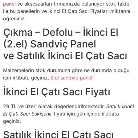
panel
ve aksesuarları firmamızda bulunuyor stok takibi
ile bu panellerin ve İkinci El Çatı Sacı Fiyatları miktarını
öğreniniz.
Çıkma – Defolu – İkinci El
(2.el) Sandviç Panel
ve Satılık İkinci El Çatı Sacı
Malzemelerin stok durumuna göre ne durumda olduğu
için irtibata geçiniz.
2.el sandviç panel
İkinci El Çatı Sacı Fiyatı
29 TL ve üzeri olarak değerlendirilmektedir.
Satılık İkinci
El Çatı Sacı Eskişehir
fiyatı için gün içinde irtibata
geçiniz.
Satılık İkinci El Çatı Sacı