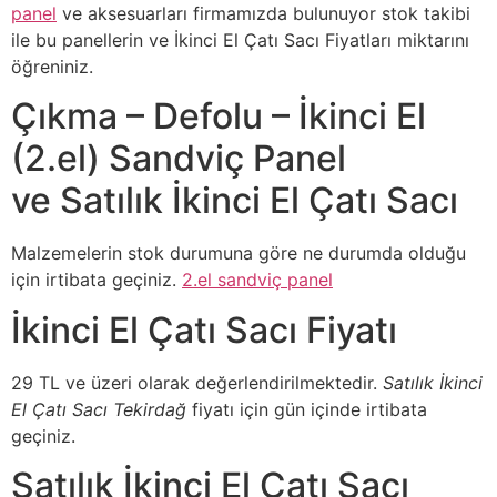
panel
ve aksesuarları firmamızda bulunuyor stok takibi
ile bu panellerin ve İkinci El Çatı Sacı Fiyatları miktarını
öğreniniz.
Çıkma – Defolu – İkinci El
(2.el) Sandviç Panel
ve Satılık İkinci El Çatı Sacı
Malzemelerin stok durumuna göre ne durumda olduğu
için irtibata geçiniz.
2.el sandviç panel
İkinci El Çatı Sacı Fiyatı
29 TL ve üzeri olarak değerlendirilmektedir.
Satılık İkinci
El Çatı Sacı Tekirdağ
fiyatı için gün içinde irtibata
geçiniz.
Satılık İkinci El Çatı Sacı