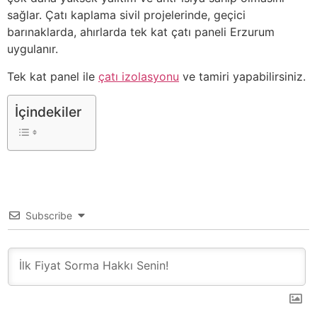
sağlar. Çatı kaplama sivil projelerinde, geçici
barınaklarda, ahırlarda tek kat çatı paneli Erzurum
uygulanır.
Tek kat panel ile
çatı izolasyonu
ve tamiri yapabilirsiniz.
İçindekiler
Subscribe