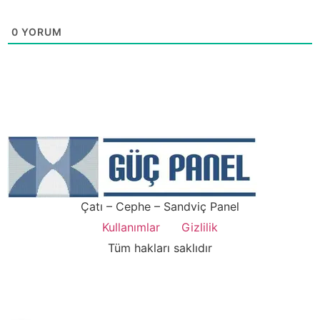
0
YORUM
Çatı – Cephe – Sandviç Panel
Kullanımlar
Gizlilik
Tüm hakları saklıdır