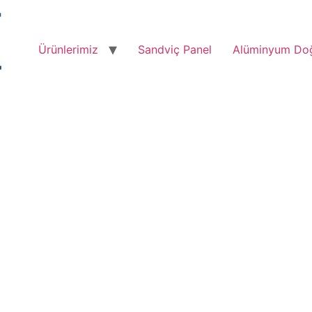
Ürünlerimiz
Sandviç Panel
Alüminyum Do