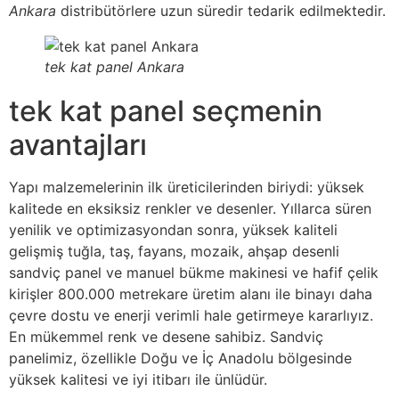
Ankara
distribütörlere uzun süredir tedarik edilmektedir.
tek kat panel Ankara
tek kat panel seçmenin
avantajları
Yapı malzemelerinin ilk üreticilerinden biriydi: yüksek
kalitede en eksiksiz renkler ve desenler. Yıllarca süren
yenilik ve optimizasyondan sonra, yüksek kaliteli
gelişmiş tuğla, taş, fayans, mozaik, ahşap desenli
sandviç panel ve manuel bükme makinesi ve hafif çelik
kirişler 800.000 metrekare üretim alanı ile binayı daha
çevre dostu ve enerji verimli hale getirmeye kararlıyız.
En mükemmel renk ve desene sahibiz. Sandviç
panelimiz, özellikle Doğu ve İç Anadolu bölgesinde
yüksek kalitesi ve iyi itibarı ile ünlüdür.