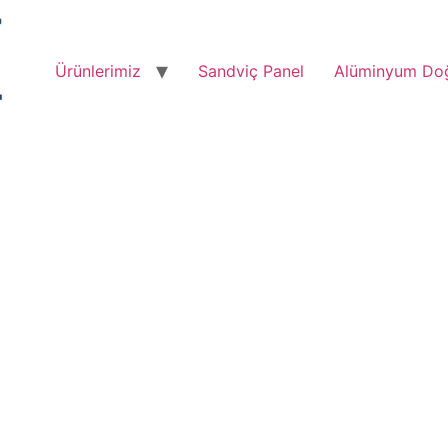
Ürünlerimiz
Sandviç Panel
Alüminyum Do