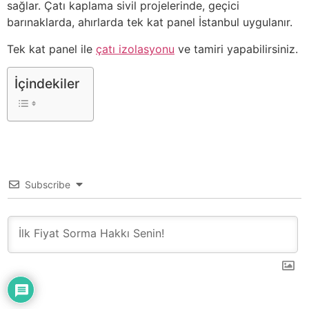
sağlar. Çatı kaplama sivil projelerinde, geçici
barınaklarda, ahırlarda tek kat panel İstanbul uygulanır.
Tek kat panel ile
çatı izolasyonu
ve tamiri yapabilirsiniz.
İçindekiler
Subscribe