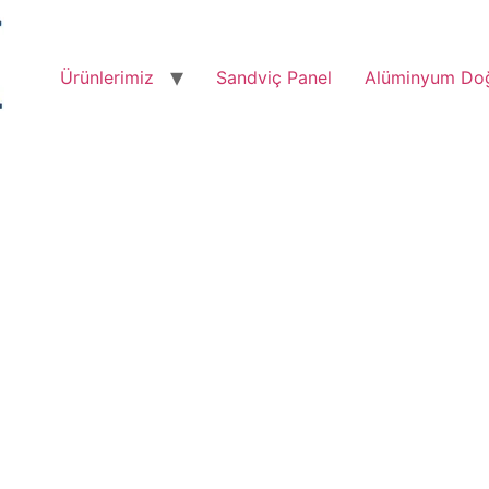
Ürünlerimiz
Sandviç Panel
Alüminyum Do