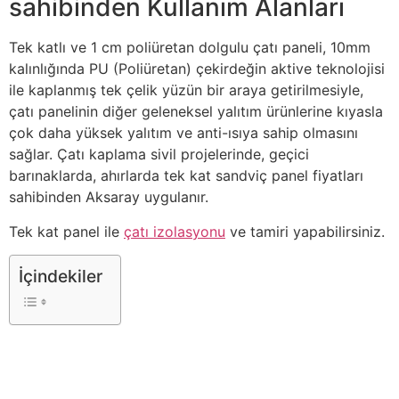
sahibinden Kullanım Alanları
Tek katlı ve 1 cm poliüretan dolgulu çatı paneli, 10mm
kalınlığında PU (Poliüretan) çekirdeğin aktive teknolojisi
ile kaplanmış tek çelik yüzün bir araya getirilmesiyle,
çatı panelinin diğer geleneksel yalıtım ürünlerine kıyasla
çok daha yüksek yalıtım ve anti-ısıya sahip olmasını
sağlar. Çatı kaplama sivil projelerinde, geçici
barınaklarda, ahırlarda tek kat sandviç panel fiyatları
sahibinden Aksaray uygulanır.
Tek kat panel ile
çatı izolasyonu
ve tamiri yapabilirsiniz.
İçindekiler