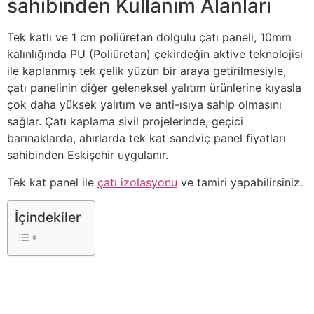
sahibinden Kullanım Alanları
Tek katlı ve 1 cm poliüretan dolgulu çatı paneli, 10mm
kalınlığında PU (Poliüretan) çekirdeğin aktive teknolojisi
ile kaplanmış tek çelik yüzün bir araya getirilmesiyle,
çatı panelinin diğer geleneksel yalıtım ürünlerine kıyasla
çok daha yüksek yalıtım ve anti-ısıya sahip olmasını
sağlar. Çatı kaplama sivil projelerinde, geçici
barınaklarda, ahırlarda tek kat sandviç panel fiyatları
sahibinden Eskişehir uygulanır.
Tek kat panel ile
çatı izolasyonu
ve tamiri yapabilirsiniz.
İçindekiler