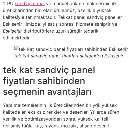
1. PU
sandviç panel
ve manuel bükme makinesinin ilk
üreticilerinden biri olan ürünümüz, özellikle yüksek
kalitesiyle tanınmaktadır. Tekkat panel sandviç paneller
Eskişehir
ilimizde iyi satış sonrası hizmete sahiptir ve
Eskişehir
distribütörlere uzun süredir tedarik
edilmektedir.
tek kat sandviç panel fiyatları sahibinden Eskişehir
tek kat sandviç panel
fiyatları sahibinden
seçmenin avantajları
Yapı malzemelerinin ilk üreticilerinden biriydi: yüksek
kalitede en eksiksiz renkler ve desenler. Yıllarca süren
yenilik ve optimizasyondan sonra, yüksek kaliteli
gelişmiş tuğla, taş, fayans, mozaik, ahşap desenli